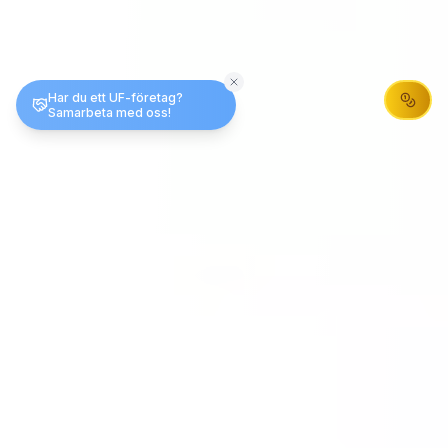
Har du ett UF-företag?
Samarbeta med oss!