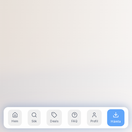
Hem
Sök
Deals
FAQ
Profil
Hämta