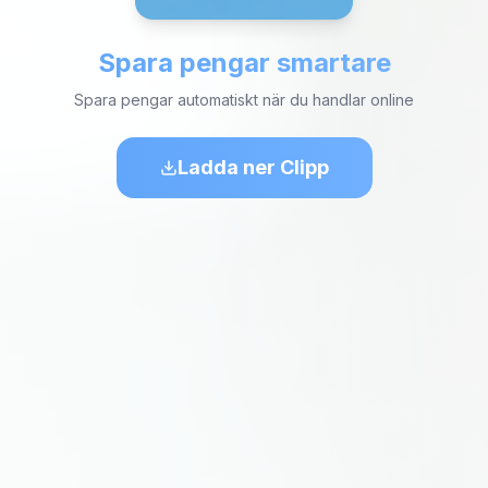
Spara pengar smartare
Spara pengar automatiskt när du handlar online
Ladda ner Clipp